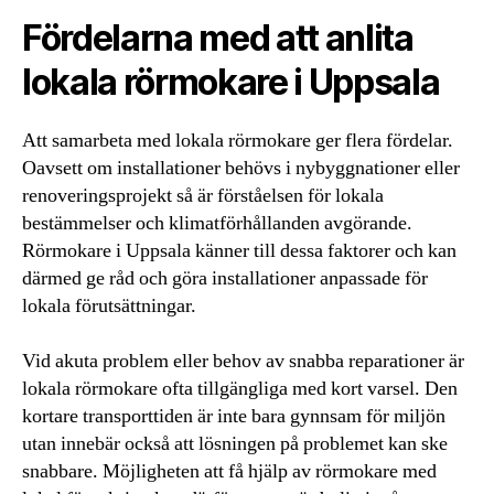
Fördelarna med att anlita
lokala rörmokare i Uppsala
Att samarbeta med lokala rörmokare ger flera fördelar.
Oavsett om installationer behövs i nybyggnationer eller
renoveringsprojekt så är förståelsen för lokala
bestämmelser och klimatförhållanden avgörande.
Rörmokare i Uppsala känner till dessa faktorer och kan
därmed ge råd och göra installationer anpassade för
lokala förutsättningar.
Vid akuta problem eller behov av snabba reparationer är
lokala rörmokare ofta tillgängliga med kort varsel. Den
kortare transporttiden är inte bara gynnsam för miljön
utan innebär också att lösningen på problemet kan ske
snabbare. Möjligheten att få hjälp av rörmokare med