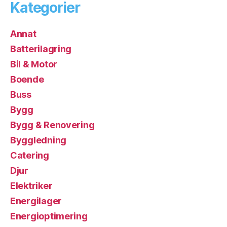
Kategorier
Annat
Batterilagring
Bil & Motor
Boende
Buss
Bygg
Bygg & Renovering
Byggledning
Catering
Djur
Elektriker
Energilager
Energioptimering