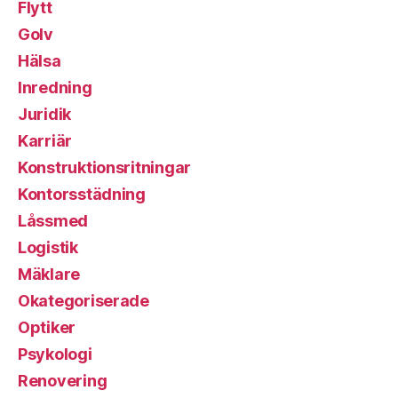
Flytt
Golv
Hälsa
Inredning
Juridik
Karriär
Konstruktionsritningar
Kontorsstädning
Låssmed
Logistik
Mäklare
Okategoriserade
Optiker
Psykologi
Renovering