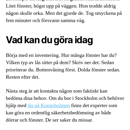
Litet fönster, högst upp på väggen. Hon trodde aldrig
någon skulle orka. Men det gjorde de. Tog smyckena på
fem minuter och försvann samma väg.
Vad kan du göra idag
Börja med en inventering. Hur många fönster har du?
Vilken typ av lås sitter på dem? Skriv ner det. Sedan
prioriterar du. Bottenvåning först. Dolda fönster sedan.
Resten efter det.
Nästa steg är att kontakta någon som faktiskt kan
bedöma dina behov. Om du bor i Stockholm och behöver
hjälp med
lås på Kungsholmen
finns det experter som
kan göra en ordentlig säkerhetsbedömning av både
dörrar och fönster. De ser saker du missar.