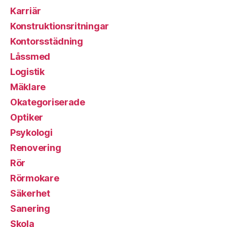
Karriär
Konstruktionsritningar
Kontorsstädning
Låssmed
Logistik
Mäklare
Okategoriserade
Optiker
Psykologi
Renovering
Rör
Rörmokare
Säkerhet
Sanering
Skola