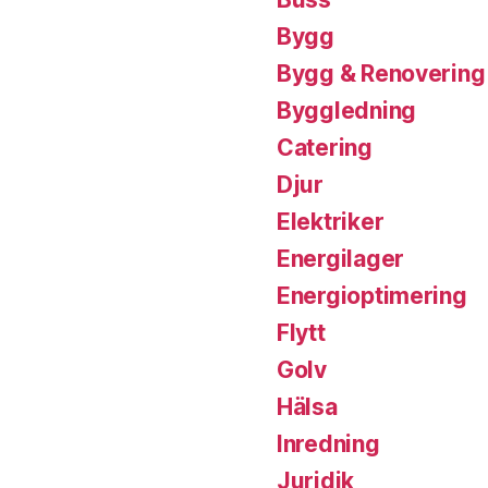
Bygg
Bygg & Renovering
Byggledning
Catering
Djur
Elektriker
Energilager
Energioptimering
Flytt
Golv
Hälsa
Inredning
Juridik