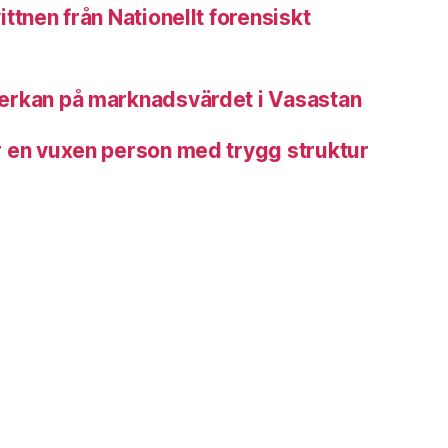
ttnen från Nationellt forensiskt
erkan på marknadsvärdet i Vasastan
 en vuxen person med trygg struktur