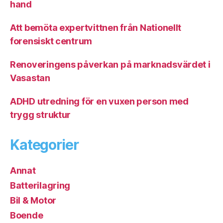
hand
Att bemöta expertvittnen från Nationellt
forensiskt centrum
Renoveringens påverkan på marknadsvärdet i
Vasastan
ADHD utredning för en vuxen person med
trygg struktur
Kategorier
Annat
Batterilagring
Bil & Motor
Boende