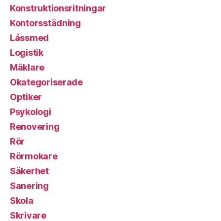
Konstruktionsritningar
Kontorsstädning
Låssmed
Logistik
Mäklare
Okategoriserade
Optiker
Psykologi
Renovering
Rör
Rörmokare
Säkerhet
Sanering
Skola
Skrivare